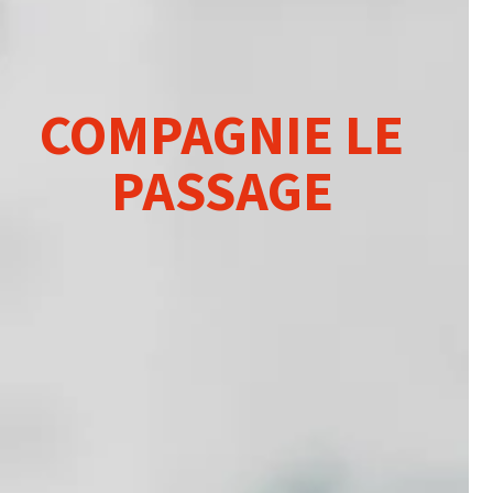
COMPAGNIE LE
PASSAGE