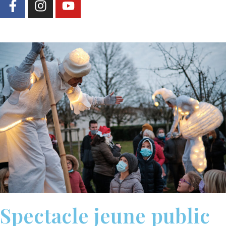
Spectacle jeune public