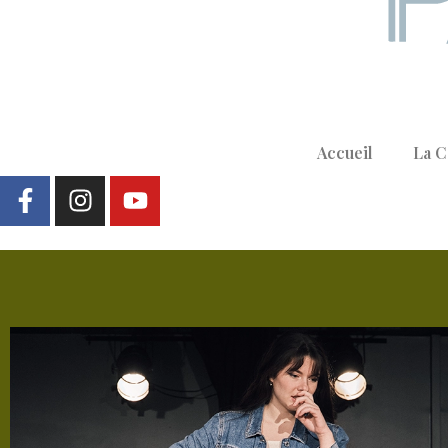
Accueil
La 