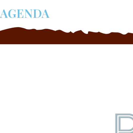
AGENDA