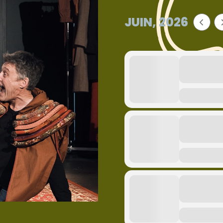
JUIN, 2026