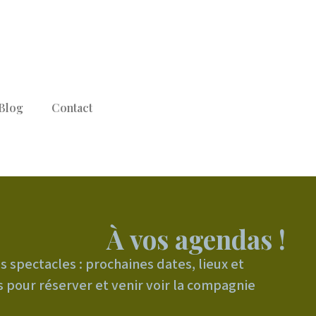
Blog
Contact
À vos agendas !
 spectacles : prochaines dates, lieux et
 pour réserver et venir voir la compagnie