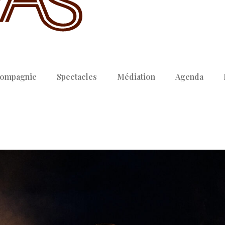
Compagnie
Spectacles
Médiation
Agenda