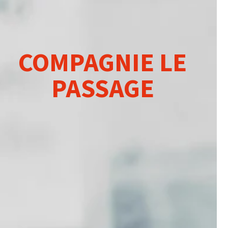
COMPAGNIE LE
PASSAGE