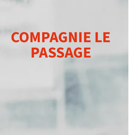
COMPAGNIE LE
PASSAGE